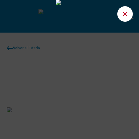
Volver al listado