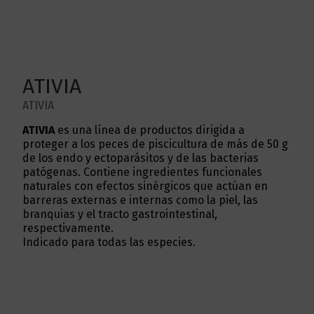
ATIVIA
ATIVIA
ATIVIA
es una línea de productos dirigida a
proteger a los peces de piscicultura de más de 50 g
de los endo y ectoparásitos y de las bacterias
patógenas. Contiene ingredientes funcionales
naturales con efectos sinérgicos que actúan en
barreras externas e internas como la piel, las
branquias y el tracto gastrointestinal,
respectivamente.
Indicado para todas las especies.